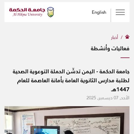
English
أخبار
فعاليات وأنشطة
جامعة الحكمة - اليمن تدشّن الحملة التوعوية الصحية
لطلبة مدارس الثانوية العامة بأمانة العاصمة للعام
1447هـ
الأحد, 07 ديسمبر, 2025