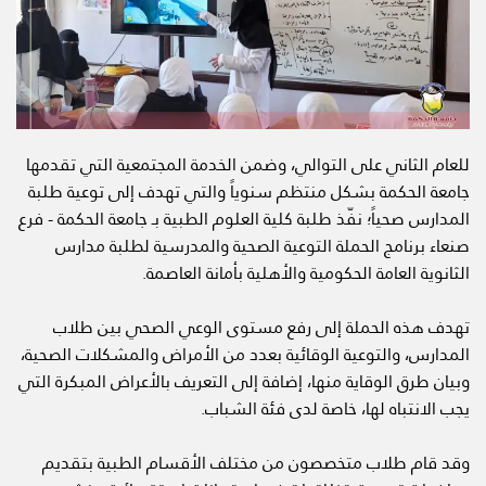
للعام الثاني على التوالي، وضمن الخدمة المجتمعية التي تقدمها
جامعة الحكمة بشكل منتظم سنوياً والتي تهدف إلى توعية طلبة
المدارس صحياً؛ نفّذ طلبة كلية العلوم الطبية بـ جامعة الحكمة - فرع
صنعاء برنامج الحملة التوعية الصحية والمدرسية لطلبة مدارس
الثانوية العامة الحكومية والأهلية بأمانة العاصمة.
تهدف هذه الحملة إلى رفع مستوى الوعي الصحي بين طلاب
المدارس، والتوعية الوقائية بعدد من الأمراض والمشكلات الصحية،
وبيان طرق الوقاية منها، إضافة إلى التعريف بالأعراض المبكرة التي
يجب الانتباه لها، خاصة لدى فئة الشباب.
وقد قام طلاب متخصصون من مختلف الأقسام الطبية بتقديم