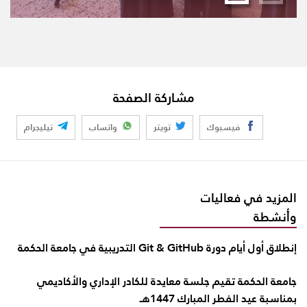
مشاركة الصفحة
فيسبوك
تويتر
واتساب
تيليجرام
المزيد في فعاليات
وأنشطة
إنطلاق أول أيام دورة Git & GitHub التدريبية في جامعة الحكمة
جامعة الحكمة تقيم جلسة معايدة للكادر الإداري والأكاديمي
بمناسبة عيد الفطر المبارك 1447هـ