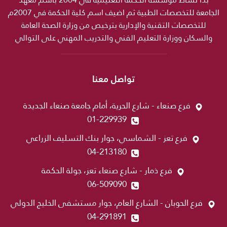
الجامعة للتخصصات الطبية ثم اضيف اسم كلية الحكمة في 2007م
للتخصصات التقنية والإدارية بترخيص من وزارة الصحة العامة
والسكان ووزارة التعليم الفني والتدريب المهني على التوالي
تواصل معنا
فرع صنعاء - شارع الحرية، أمام جامعة صنعاء الجديدة
01-229939
فرع تعز - الشماسي، جوار بنك التسليف الزراعي
04-213180
فرع ذمار - شارع صنعاء تعز، جولة الحكمة
06-509090
فرع الحوبان - الشارع العام، جوار مستشفى الخليج الدولي
04-291891