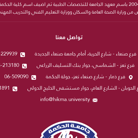
ص من وزارة الصحة العامة والسكان ووزارة التعليم الفني والتدريب المه
تواصل معنا
فرع صنعاء - شارع الحرية، أمام جامعة صنعاء الجديدة
-229939
فرع تعز - الشماسي، جوار بنك التسليف الزراعي
4-213180
فرع ذمار - شارع صنعاء تعز، جولة الحكمة
06-509090
 الحوبان - الشارع العام، جوار مستشفى الخليج الدولي
1891
info@hikma.university