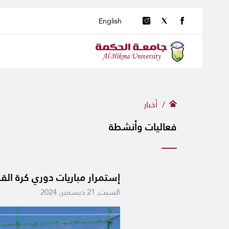
English
أخبار
فعاليات وأنشطة
إستمرار مباريات دوري كرة القدم للعام الج
السبت, 21 ديسمبر, 2024