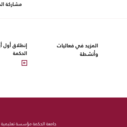
مشاركة ال
المزيد في فعاليات
الحكمة
وأنشطة