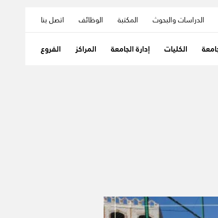
الدراسات والبحوث
المكتبة
الوظائف
اتصل بنا
امعة
الكليات
إدارة الجامعة
المراكز
الفروع